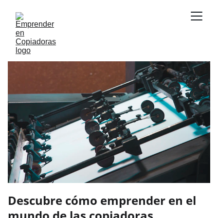
Descubre cómo emprender en el
mundo de las copiadoras