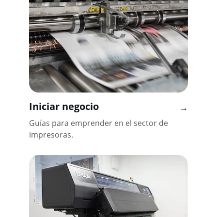
Iniciar negocio
→
Guías para emprender en el sector de 
impresoras.