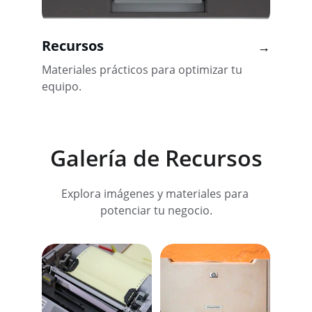
Recursos
→
Materiales prácticos para optimizar tu 
equipo.
Galería de Recursos
Explora imágenes y materiales para 
potenciar tu negocio.