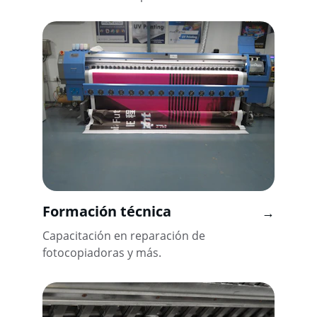
Formación técnica
→
Capacitación en reparación de 
fotocopiadoras y más.