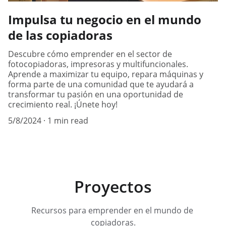
Impulsa tu negocio en el mundo
de las copiadoras
Descubre cómo emprender en el sector de
fotocopiadoras, impresoras y multifuncionales.
Aprende a maximizar tu equipo, repara máquinas y
forma parte de una comunidad que te ayudará a
transformar tu pasión en una oportunidad de
crecimiento real. ¡Únete hoy!
5/8/2024
1 min read
Proyectos
Recursos para emprender en el mundo de 
copiadoras.