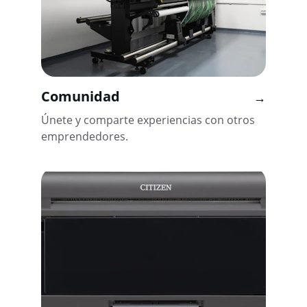
Comunidad
→
Únete y comparte experiencias con otros 
emprendedores.