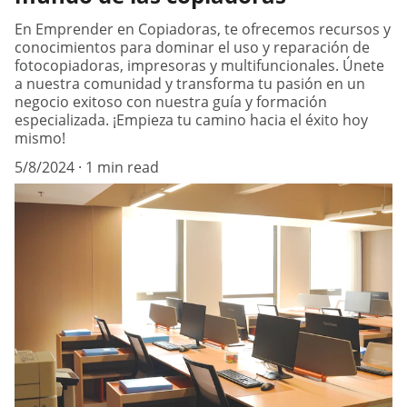
En Emprender en Copiadoras, te ofrecemos recursos y
conocimientos para dominar el uso y reparación de
fotocopiadoras, impresoras y multifuncionales. Únete
a nuestra comunidad y transforma tu pasión en un
negocio exitoso con nuestra guía y formación
especializada. ¡Empieza tu camino hacia el éxito hoy
mismo!
5/8/2024
1 min read